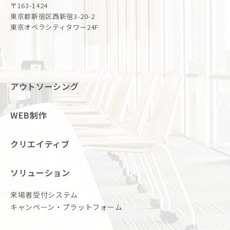
〒163-1424
東京都新宿区西新宿3-20-2
東京オペラシティタワー24F
アウトソーシング
WEB制作
クリエイティブ
ソリューション
来場者受付システム
キャンペーン・プラットフォーム