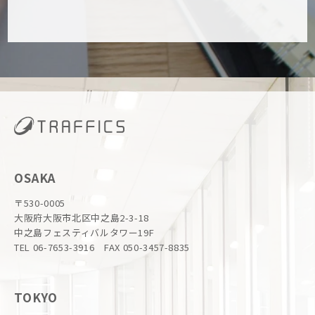
OSAKA
〒530-0005
大阪府大阪市北区中之島2-3-18
中之島フェスティバルタワー19F
TEL 06-7653-3916 FAX 050-3457-8835
TOKYO