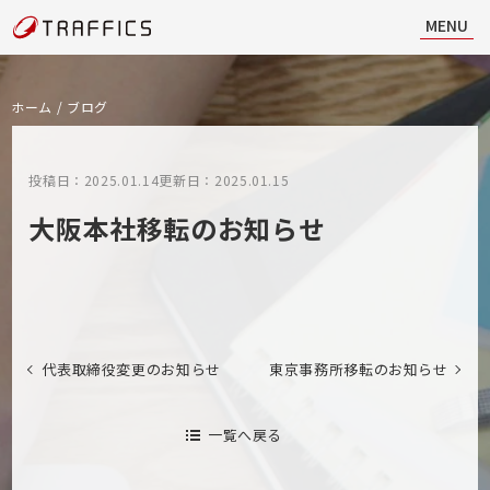
MENU
ホーム
/
ブログ
投稿日：2025.01.14
更新日：2025.01.15
大阪本社移転のお知らせ
代表取締役変更のお知らせ
東京事務所移転のお知らせ
一覧へ戻る