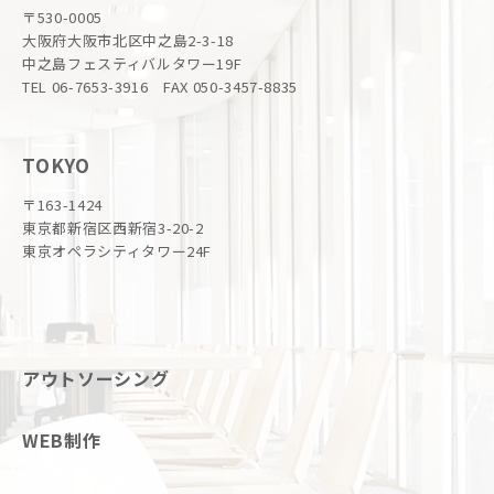
〒530-0005
大阪府大阪市北区中之島2-3-18
中之島フェスティバルタワー19F
TEL 06-7653-3916 FAX 050-3457-8835
TOKYO
〒163-1424
東京都新宿区西新宿3-20-2
東京オペラシティタワー24F
アウトソーシング
WEB制作