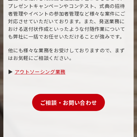
プレゼントキャンペーンやコンテスト、式典の招待
者管理やイベントの参加者管理など様々な案件にご
対応させていただいております。また、発送業務に
おける送付状作成といったような付随作業について
も弊社に一括でお任せいただけることが強みです。
他にも様々な業務をお受けしておりますので、まず
はお気軽にご相談ください。
▶
アウトソーシング業務
ご相談・お問い合わせ